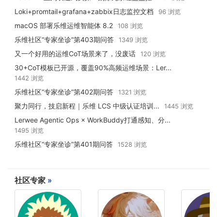
Loki+promtail+grafana+zabbix日志监控文档
96 浏览
macOS 部署乐维运维智能体 8.2
108 浏览
乐维社区“专家坐诊”第403期问答
1349 浏览
又一个好用的运维CoT场景来了，没废话
120 浏览
30+CoT模板已开源，覆盖90%高频运维场景：Ler...
1442 浏览
乐维社区“专家坐诊”第402期问答
1321 浏览
聚力同行，技启新程｜乐维 LCS 中级认证培训...
1445 浏览
Lerwee Agentic Ops × WorkBuddy打通感知、分...
1495 浏览
乐维社区“专家坐诊”第401期问答
1528 浏览
社区专家
»