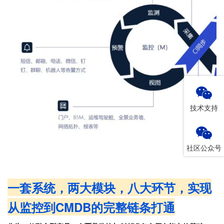
技术支持
社区公众号
一套系统，两大模块，八大环节，实现
从监控到CMDB的完整链条打通