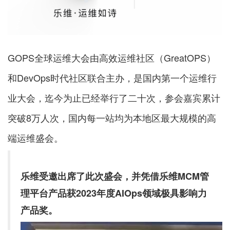
GOPS全球运维大会由高效运维社区（GreatOPS）
和DevOps时代社区联合主办，是国内第一个运维行
业大会，迄今为止已经举行了二十次，参会嘉宾累计
突破8万人次，国内每一站均为本地区最大规模的高
端运维盛会。
乐维受邀出席了此次盛会，并凭借乐维MCM管
理平台产品获2023年度AIOps领域极具影响力
产品奖。