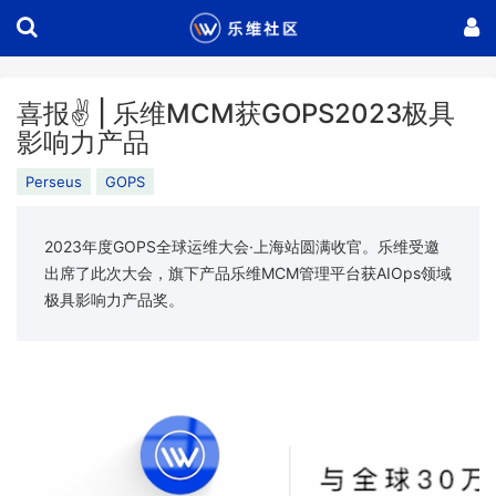
喜报✌ | 乐维MCM获GOPS2023极具
影响力产品
Perseus
GOPS
2023年度GOPS全球运维大会·上海站圆满收官。乐维受邀
出席了此次大会，旗下产品乐维MCM管理平台获AIOps领域
极具影响力产品奖。