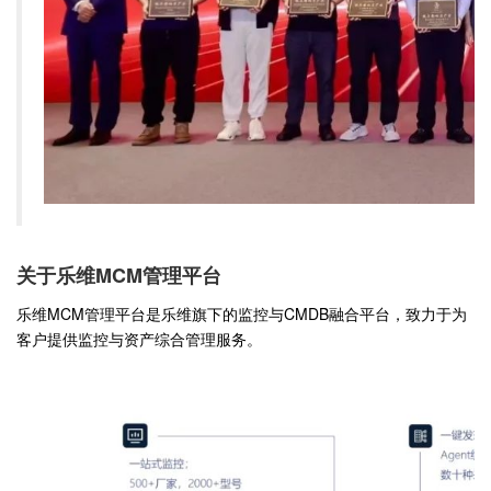
关于乐维MCM管理平台
乐维MCM管理平台是乐维旗下的监控与CMDB融合平台，致力于为
客户提供监控与资产综合管理服务。