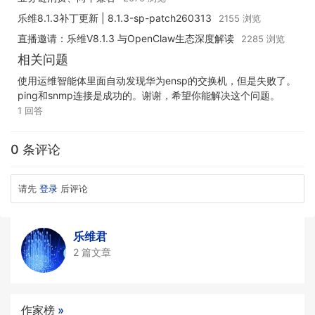
乐维8.1.3补丁更新 | 8.1.3-sp-patch260313
2155 浏览
直播邀请：乐维V8.1.3 与OpenClaw生态深度解读
2285 浏览
相关问题
使用运维智能体里面自动发现华为ensp的交换机，但是失败了。
ping和snmp连接是成功的。谢谢，希望你能解决这个问题。
1 回答
0 条评论
请先
登录
后评论
乐维君
2 篇文章
作家榜
»