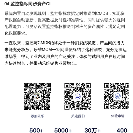
04
监控指标同步资产CI
系统内置自动发现规则，监控指标数据定时推送到CMDB，实现资
产数据自动更新，提高数据及时性和准确性。同时提供强大的规则
配置能力，可灵活设置监控指标推送到对应的资产属性，满足定制
化数据要求。
一直以来，监控与CMDB始终处于一种割裂的状态，产品间的潜力
未能充分释放。乐维MCM一经问世便终结了这种割裂，充分挖掘运
维场景，得到了业内及用户的广泛关注，体验与试用用户在短时间
内快速增长，并带动乐维销售业绩增长。