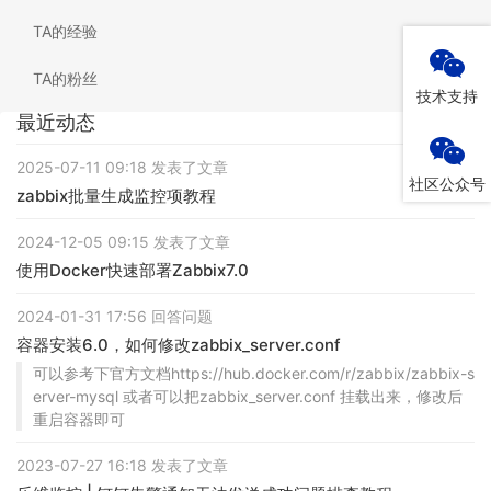
TA的经验
TA的粉丝
技术支持
最近动态
2025-07-11 09:18 发表了文章
社区公众号
zabbix批量生成监控项教程
2024-12-05 09:15 发表了文章
使用Docker快速部署Zabbix7.0
2024-01-31 17:56 回答问题
容器安装6.0，如何修改zabbix_server.conf
可以参考下官方文档https://hub.docker.com/r/zabbix/zabbix-s
erver-mysql 或者可以把zabbix_server.conf 挂载出来，修改后
重启容器即可
2023-07-27 16:18 发表了文章