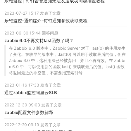
乐维监控 | 钉钉告警通知无法发送成功问题排查教程
2023-07-27 15:17 发表了文章
乐维监控-通知媒介-钉钉通知参数获取教程
2023-06-30 15:44 回答问题
zabbix 6.0不再支持last函数了吗？
在 Zabbix 6.0 版本中，Zabbix Server 对于 .last(0) 的使用发生
了变化。在较早的版本中，.last(0) 可以用于读取最后的值，但在
Zabbix 6.0 中，这种用法已经被弃用，并且不再有效。在 Zabbi
x 6.0 中，可以使用新的函数 last() 来读取最后的值。last() 函数
将返回最近的非空值，不需要指定索引号
2023-01-16 17:33 发表了文章
通过zabbix监控阿里云SLB
2022-12-30 09:03 发表了文章
zabbix配置文件参数解释
2022-12-29 09:19 发表了文章