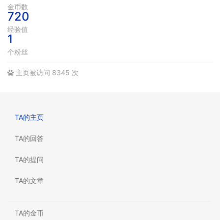
金币数
720
经验值
1
个粉丝
主页被访问 8345 次
TA的主页
TA的回答
TA的提问
TA的文章
TA的金币