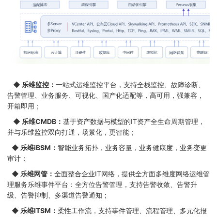
◆ 乐维监控：
一站式运维监控平台，支持全栈监控、故障诊断、
告警管理、业务服务、可视化、国产化适配等，高可用，强兼容，
开箱即用；
◆ 乐维CMDB：
基于资产数据与模型的IT资产全生命周期管理，
并与乐维监控双向打通，场景化，更智能；
◆ 乐维iBSM：
智能业务拓扑，业务容量，业务健康度，业务变更
审计；
◆ 乐维网管：
全面整合企业IT网络，提供全方面多维度网络运维管
理服务乐维事件平台：全方位告警管理，支持告警收敛、告警升
级、告警抑制、多渠道告警通知；
◆ 乐维ITSM：
柔性工作流，支持事件管理、流程管理、多元化报