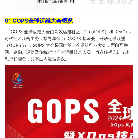
01 GOPS全球运维大会概况
GOPS 全球运维大会由高效运维社区（GreatOPS）和 DevOps
时代社区联合主办，指导单位为 DAOPS 基金会、开放运维联盟
（OOPSA），GOPS 大会是国内第一个运维行业大会，面向互联
网、金融、通信及传统行业广大运维技术人员，旨在传播先进技术
思想和理念，分享业内最佳实践。