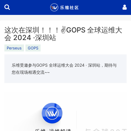
这次在深圳！！！✌GOPS 全球运维大
会 2024 ·深圳站
Perseus
GOPS
乐维受邀参与GOPS 全球运维大会 2024 · 深圳站，期待与
您在现场相遇交流~~