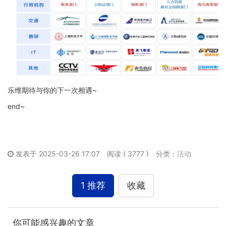
乐维期待与你的下一次相遇~
end~
发表于 2025-03-26 17:07
阅读 ( 3777 )
分类：
活动
1 推荐
收藏
你可能感兴趣的文章