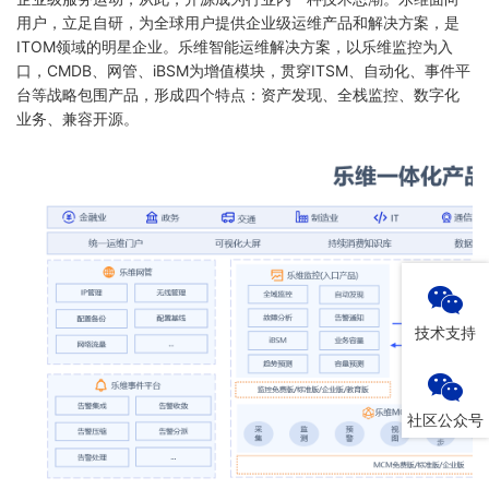
用户，立足自研，为全球用户提供企业级运维产品和解决方案，是
ITOM领域的明星企业。乐维智能运维解决方案，以乐维监控为入
口，CMDB、网管、iBSM为增值模块，贯穿ITSM、自动化、事件平
台等战略包围产品，形成四个特点：资产发现、全栈监控、数字化
业务、兼容开源。
技术支持
社区公众号