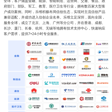
全球，客户涵盖金融、能源、智能制造、运营商、交通、食品、政
府部门、部队、军工、教育、医疗卫生等行业，拥有数百家大型客
户成功案例。同时，乐维积极布局信创生态，实现对主流信创产品
兼容适配，并成功进入信创企业名单。乐维立足深圳，面向全国，
服务全球，成立了北京、上海、广州等分公司，并在香港、成都、
长沙、厦门、长春、杭州、无锡等地拥有技术支持中心，快速响应
客户需求，提供7*24小时专业服务。