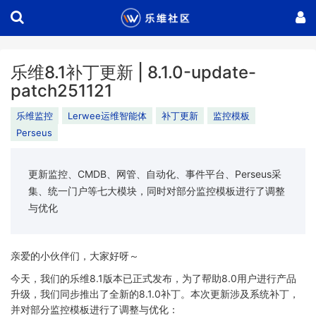
乐维8.1补丁更新 | 8.1.0-update-
patch251121
乐维监控
Lerwee运维智能体
补丁更新
监控模板
Perseus
更新监控、CMDB、网管、自动化、事件平台、Perseus采
集、统一门户等七大模块，同时对部分监控模板进行了调整
与优化
亲爱的小伙伴们，大家好呀～
今天，我们的乐维8.1版本已正式发布，为了帮助8.0用户进行产品
升级，我们同步推出了全新的8.1.0补丁。本次更新涉及系统补丁，
并对部分监控模板进行了调整与优化：