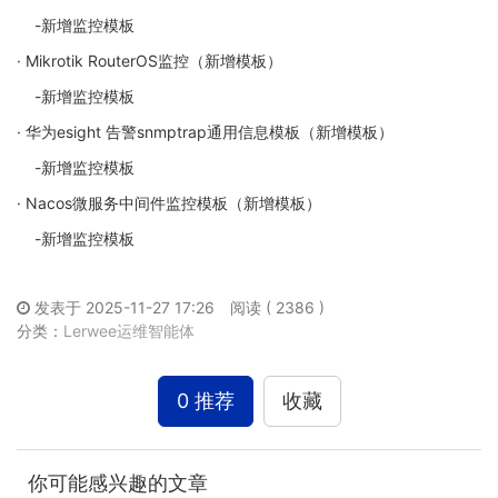
-新增监控模板
· Mikrotik RouterOS监控（新增模板）
-新增监控模板
· 华为esight 告警snmptrap通用信息模板（新增模板）
-新增监控模板
· Nacos微服务中间件监控模板（新增模板）
-新增监控模板
发表于 2025-11-27 17:26
阅读 ( 2386 )
分类：
Lerwee运维智能体
0 推荐
收藏
你可能感兴趣的文章