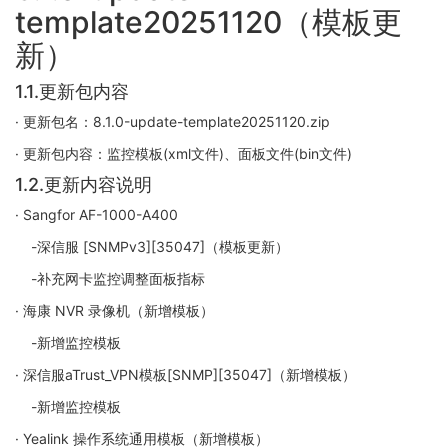
template20251120（模板更
新）
1.1.更新包内容
· 更新包名：8.1.0-update-template20251120.zip
· 更新包内容：监控模板(xml文件)、面板文件(bin文件)
1.2.更新内容说明
· Sangfor AF-1000-A400
-深信服 [SNMPv3][35047]（模板更新）
-补充网卡监控调整面板指标
· 海康 NVR 录像机（新增模板）
-新增监控模板
· 深信服aTrust_VPN模板[SNMP][35047]（新增模板）
-新增监控模板
· Yealink 操作系统通用模板（新增模板）