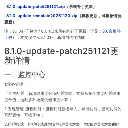
·
8.1.0-update-patch251121.zip
（系统补丁更新）
·
8.1.0-update-template20251120.zip
（模板更新，可根据情况
更新）
注：8.1.0补丁包含了8.0.1以来所有的补丁更新（详见：
8.0合集补
丁包
），本文仅展示8.1.0补丁新增与优化功能
8.1.0-update-patch251121更
新详情
一、监控中心
1.业务管理：
「全局配置」新增健康度分值配置功能。支持从多个维度配置健康
度分值，适配多种场景的健康度计算；
2.系统管理-进程映射：进程映射新增导入、导出功能，提高功能的
可配置性、可操作性；
3.维护模式：维护模式新增支持虚拟化对象，增加虚拟化对象的维