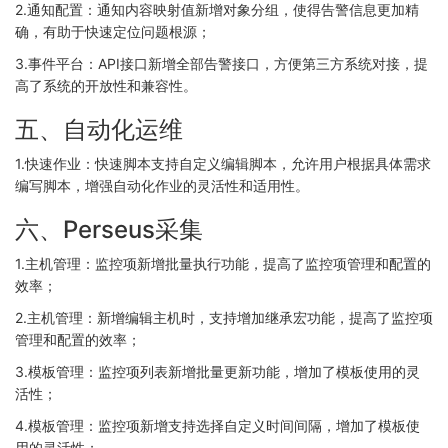
2.通知配置：通知内容映射值新增对象分组，使得告警信息更加精
确，有助于快速定位问题根源；
3.事件平台：API接口新增全部告警接口，方便第三方系统对接，提
高了系统的开放性和兼容性。
五、自动化运维
1.快速作业：快速脚本支持自定义编辑脚本，允许用户根据具体需求
编写脚本，增强自动化作业的灵活性和适用性。
六、Perseus采集
1.主机管理：监控项新增批量执行功能，提高了监控项管理和配置的
效率；
2.主机管理：新增编辑主机时，支持增加继承宏功能，提高了监控项
管理和配置的效率；
3.模板管理：监控项列表新增批量更新功能，增加了模板使用的灵
活性；
4.模板管理：监控项新增支持选择自定义时间间隔，增加了模板使
用的灵活性；