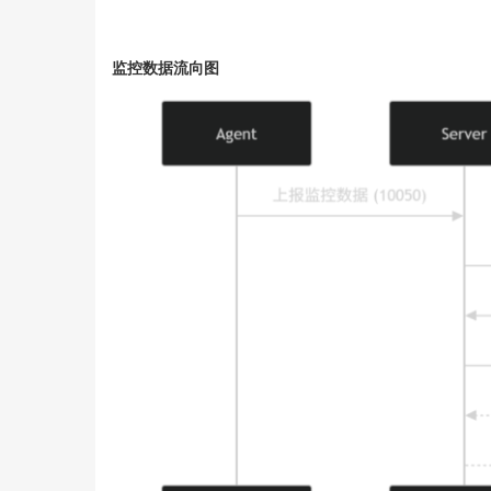
监控数据流向图