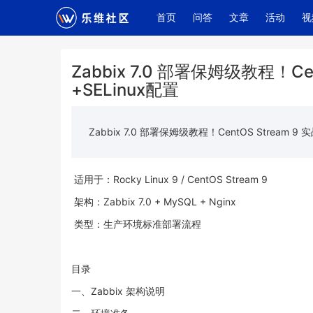
(current)
首页
问答
文章
活动
视
Zabbix 7.0 部署保姆级教程！C
+SELinux配置
Zabbix 7.0 部署保姆级教程！CentOS Stream 
适用于：Rocky Linux 9 / CentOS Stream 9
架构：Zabbix 7.0 + MySQL + Nginx
类型：生产环境标准部署流程
目录
一、Zabbix 架构说明