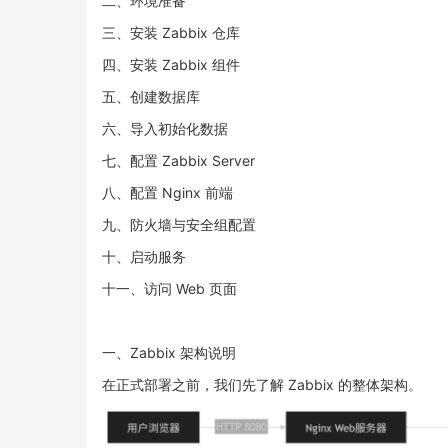
二、环境准备
三、安装 Zabbix 仓库
四、安装 Zabbix 组件
五、创建数据库
六、导入初始化数据
七、配置 Zabbix Server
八、配置 Nginx 前端
九、防火墙与安全组配置
十、启动服务
十一、访问 Web 页面
一、Zabbix 架构说明
在正式部署之前，我们先了解 Zabbix 的整体架构。