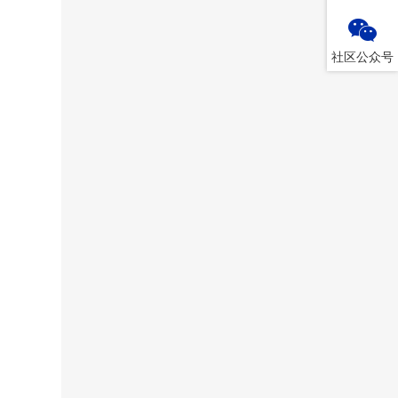
社区公众号