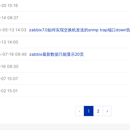
-20 15:16
-14 08:27
-05-13 14:03
zabbix7.0如何实现交换机发送的snmp trap端口do
-13 14:00
-07-16 09:49
zabbix最新数据只能显示20页
-16 09:30
-07 15:07
-02 15:01
‹
1
2
›