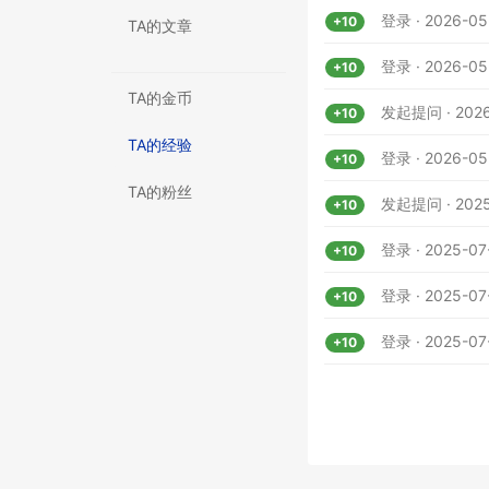
登录 · 2026-05
+10
TA的文章
登录 · 2026-05
+10
TA的金币
发起提问 · 2026
+10
TA的经验
登录 · 2026-05
+10
TA的粉丝
发起提问 · 2025
+10
登录 · 2025-07
+10
登录 · 2025-07
+10
登录 · 2025-07
+10