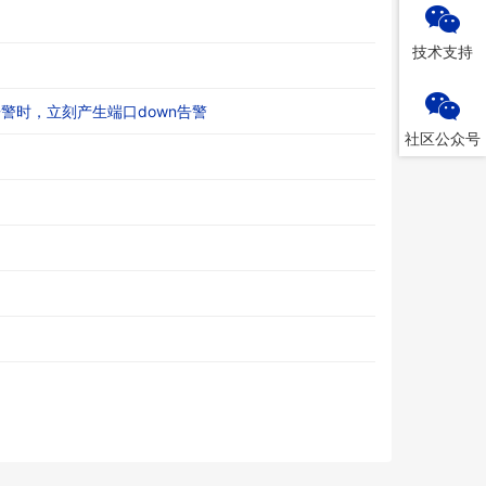
技术支持
wn告警时，立刻产生端口down告警
社区公众号