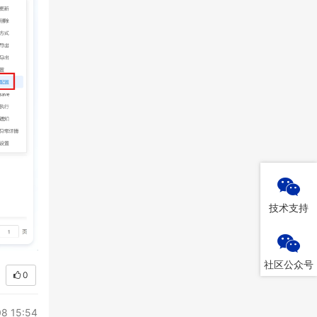
技术支持
社区公众号
0
8 15:54