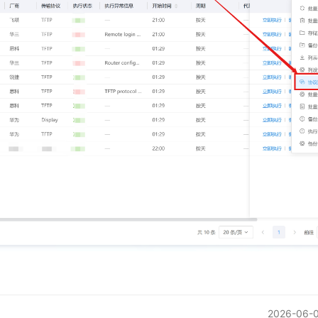
2026-06-0