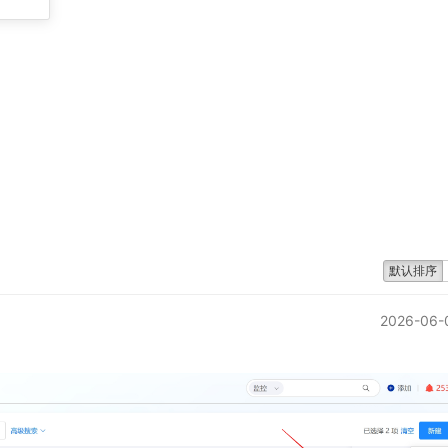
默认排序
2026-06-