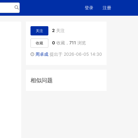
搜索
登录
注册
2
关注
关注
0
收藏，
711
浏览
收藏
周卓成
提出于 2026-06-05 14:30
相似问题