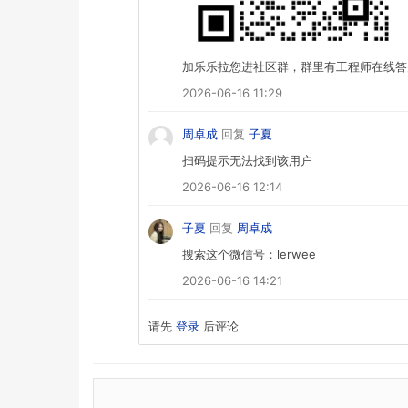
加乐乐拉您进社区群，群里有工程师在线答
2026-06-16 11:29
周卓成
回复
子夏
扫码提示无法找到该用户
2026-06-16 12:14
子夏
回复
周卓成
搜索这个微信号：lerwee
2026-06-16 14:21
请先
登录
后评论