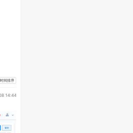
时间排序
08 14:44