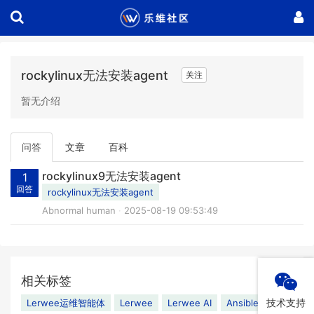
rockylinux无法安装agent
关注
暂无介绍
问答
文章
百科
rockylinux9无法安装agent
1
回答
rockylinux无法安装agent
Abnormal human
2025-08-19 09:53:49
相关标签
技术支持
Lerwee运维智能体
Lerwee
Lerwee AI
Ansible