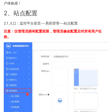
户体验感！
2、站点配置
2.1 入口：监控平台首页---系统管理---站点配置
注意：仅管理员拥有配置权限，管理员修改配置后对所有用户生
效。