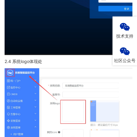
技术支持
社区公众号
2.4 系统logo体现处