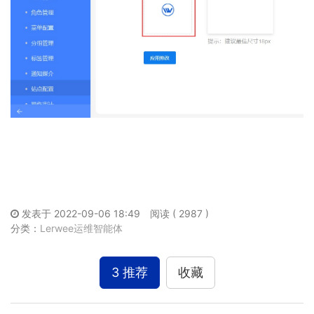
发表于 2022-09-06 18:49
阅读 ( 2987 )
分类：
Lerwee运维智能体
3 推荐
收藏