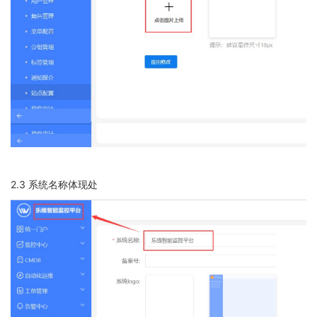
2.3 系统名称体现处