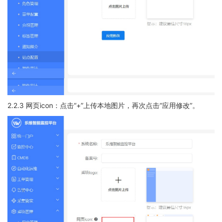
2.2.3 网页icon：点击“+”上传本地图片，再次点击“应用修改”。