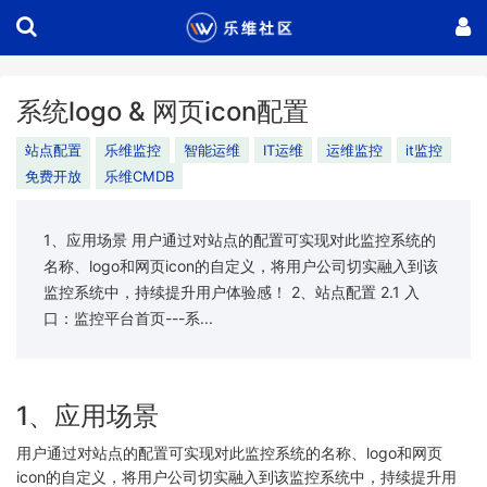
系统logo & 网页icon配置
站点配置
乐维监控
智能运维
IT运维
运维监控
it监控
免费开放
乐维CMDB
1、应用场景 用户通过对站点的配置可实现对此监控系统的
名称、logo和网页icon的自定义，将用户公司切实融入到该
监控系统中，持续提升用户体验感！ 2、站点配置 2.1 入
口：监控平台首页---系...
1、应用场景
用户通过对站点的配置可实现对此监控系统的名称、logo和网页
icon的自定义，将用户公司切实融入到该监控系统中，持续提升用