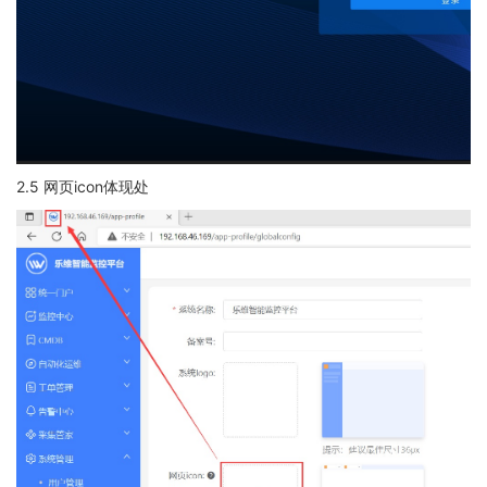
2.5 网页icon体现处