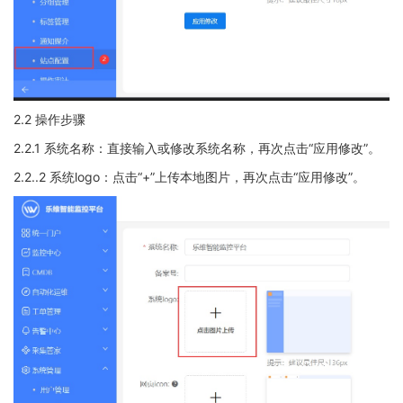
2.2 操作步骤
2.2.1 系统名称：直接输入或修改系统名称，再次点击“应用修改”。
2.2..2 系统logo：点击“+”上传本地图片，再次点击“应用修改”。