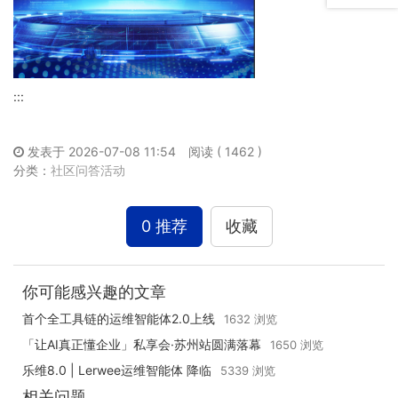
:::
发表于 2026-07-08 11:54
阅读 ( 1462 )
分类：
社区问答活动
0 推荐
收藏
你可能感兴趣的文章
首个全工具链的运维智能体2.0上线
1632 浏览
「让AI真正懂企业」私享会·苏州站圆满落幕
1650 浏览
乐维8.0 | Lerwee运维智能体 降临
5339 浏览
相关问题