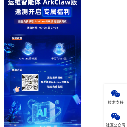
技术支持
社区公众号